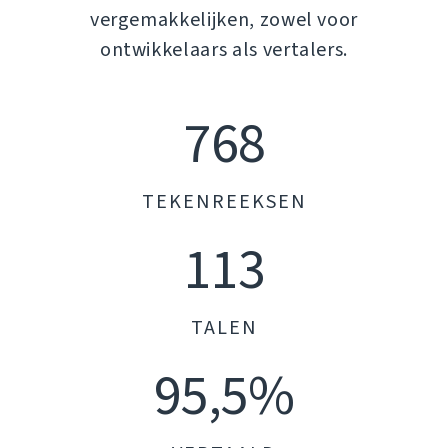
vergemakkelijken, zowel voor
ontwikkelaars als vertalers.
768
TEKENREEKSEN
113
TALEN
95,5%